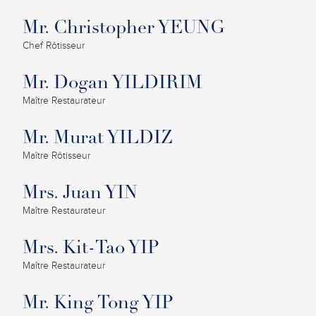
Mr. Christopher YEUNG
Chef Rôtisseur
Mr. Dogan YILDIRIM
Maître Restaurateur
Mr. Murat YILDIZ
Maître Rôtisseur
Mrs. Juan YIN
Maître Restaurateur
Mrs. Kit-Tao YIP
Maître Restaurateur
Mr. King Tong YIP