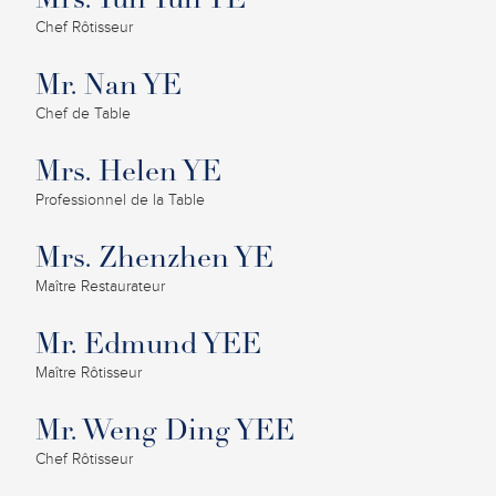
Mrs. Yun Yun YE
Chef Rôtisseur
Mr. Nan YE
Chef de Table
Mrs. Helen YE
Professionnel de la Table
Mrs. Zhenzhen YE
Maître Restaurateur
Mr. Edmund YEE
Maître Rôtisseur
Mr. Weng Ding YEE
Chef Rôtisseur