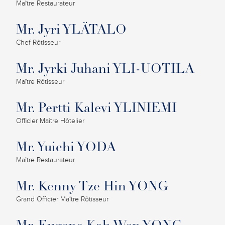
Maître Restaurateur
Mr. Jyri YLÄTALO
Chef Rôtisseur
Mr. Jyrki Juhani YLI-UOTILA
Maître Rôtisseur
Mr. Pertti Kalevi YLINIEMI
Officier Maître Hôtelier
Mr. Yuichi YODA
Maître Restaurateur
Mr. Kenny Tze Hin YONG
Grand Officier Maître Rôtisseur