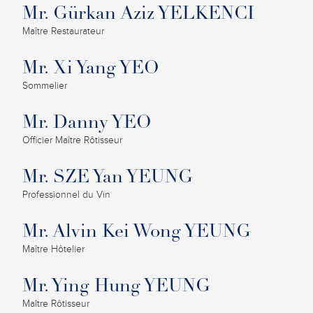
Mr. Gürkan Aziz YELKENCI
Maître Restaurateur
Mr. Xi Yang YEO
Sommelier
Mr. Danny YEO
Officier Maître Rôtisseur
Mr. SZE Yan YEUNG
Professionnel du Vin
Mr. Alvin Kei Wong YEUNG
Maître Hôtelier
Mr. Ying Hung YEUNG
Maître Rôtisseur