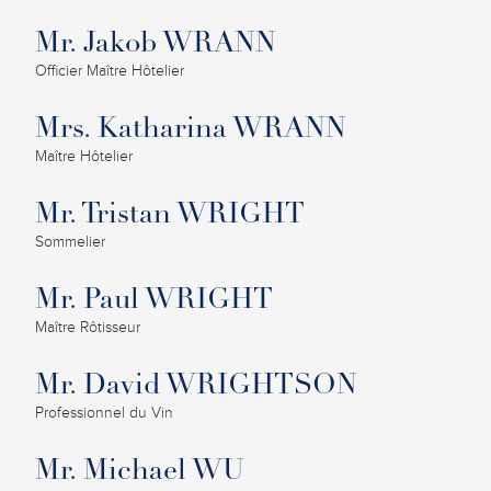
Mr. Jakob WRANN
Officier Maître Hôtelier
Mrs. Katharina WRANN
Maître Hôtelier
Mr. Tristan WRIGHT
Sommelier
Mr. Paul WRIGHT
Maître Rôtisseur
Mr. David WRIGHTSON
Professionnel du Vin
Mr. Michael WU