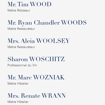
Mr. Tim WOOD
Maître Rôtisseur
Mr. Ryan Chandler WOODS
Maître Restaurateur
Mrs. Aleia WOOLSEY
Maître Restaurateur
Sharon WOSCHITZ
Professionnel du Vin
Mr. Marc WOZNIAK
Maître Hôtelier
Mrs. Renate WRANN
Maître Hôtelier