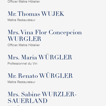
Officier Maître Hôtelier
Mr. Thomas WUJEK
Maître Restaurateur
Mrs. Vina Flor Concepcion
WURGLER
Officier Maître Hôtelier
Mrs. Maria WÜRGLER
Professionnel du Vin
Mr. Renato WÜRGLER
Maître Restaurateur
Mrs. Sabine WURZLER-
SAUERLAND