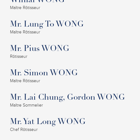
Winlai WONG
Maître Rôtisseur
Mr. Lung To WONG
Maître Rôtisseur
Mr. Pius WONG
Rôtisseur
Mr. Simon WONG
Maître Rôtisseur
Mr. Lai Chung, Gordon WONG
Maître Sommelier
Mr. Yat Long WONG
Chef Rôtisseur