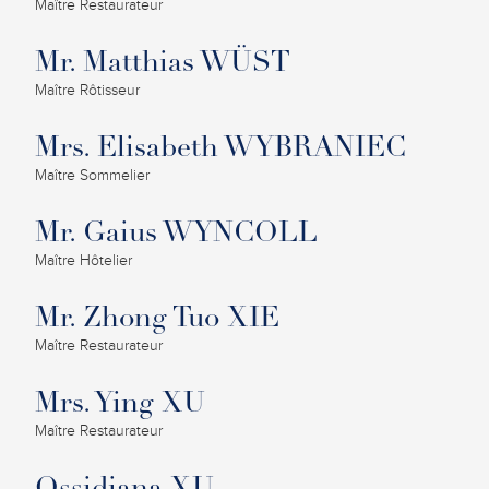
Maître Restaurateur
Mr. Matthias WÜST
Maître Rôtisseur
Mrs. Elisabeth WYBRANIEC
Maître Sommelier
Mr. Gaius WYNCOLL
Maître Hôtelier
Mr. Zhong Tuo XIE
Maître Restaurateur
Mrs. Ying XU
Maître Restaurateur