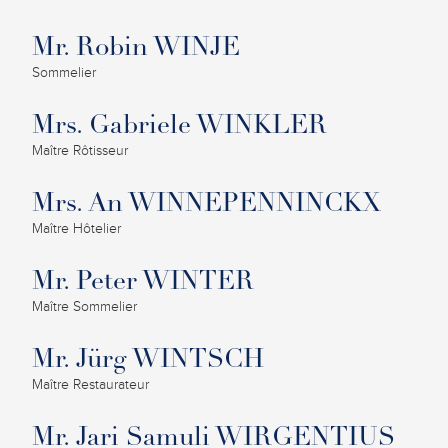
Mr. Robin WINJE
Sommelier
Mrs. Gabriele WINKLER
Maître Rôtisseur
Mrs. An WINNEPENNINCKX
Maître Hôtelier
Mr. Peter WINTER
Maître Sommelier
Mr. Jürg WINTSCH
Maître Restaurateur
Mr. Jari Samuli WIRGENTIUS