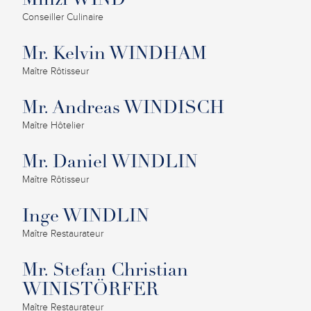
Minzi WIND
Conseiller Culinaire
Mr. Kelvin WINDHAM
Maître Rôtisseur
Mr. Andreas WINDISCH
Maître Hôtelier
Mr. Daniel WINDLIN
Maître Rôtisseur
Inge WINDLIN
Maître Restaurateur
Mr. Stefan Christian
WINISTÖRFER
Maître Restaurateur