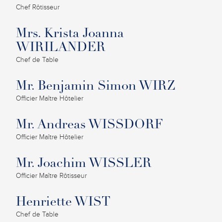
Chef Rôtisseur
Mrs. Krista Joanna
WIRILANDER
Chef de Table
Mr. Benjamin Simon WIRZ
Officier Maître Hôtelier
Mr. Andreas WISSDORF
Officier Maître Hôtelier
Mr. Joachim WISSLER
Officier Maître Rôtisseur
Henriette WIST
Chef de Table