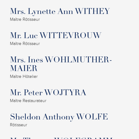
Mrs. Lynette Ann WITHEY
Maître Rôtisseur
Mr. Luc WITTEVROUW
Maître Rôtisseur
Mrs. Ines WOHLMUTHER-
MAIER
Maître Hôtelier
Mr. Peter WOJTYRA
Maître Restaurateur
Sheldon Anthony WOLFE
Rôtisseur