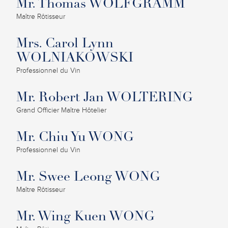
Mr. Thomas WOLFGRAMM
Maître Rôtisseur
Mrs. Carol Lynn
WOLNIAKOWSKI
Professionnel du Vin
Mr. Robert Jan WOLTERING
Grand Officier Maître Hôtelier
Mr. Chiu Yu WONG
Professionnel du Vin
Mr. Swee Leong WONG
Maître Rôtisseur
Mr. Wing Kuen WONG